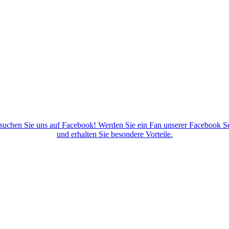
suchen Sie uns auf Facebook! Werden Sie ein Fan unserer Facebook Se
und erhalten Sie besondere Vorteile.