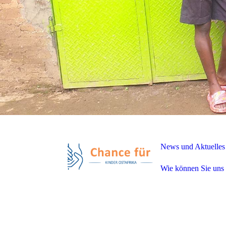
News und Aktuelles
Wie können Sie uns 