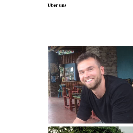
Über uns