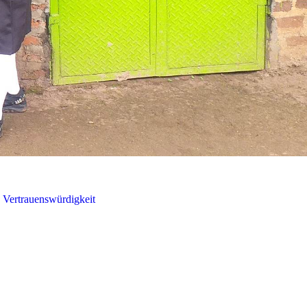
Vertrauenswürdigkeit