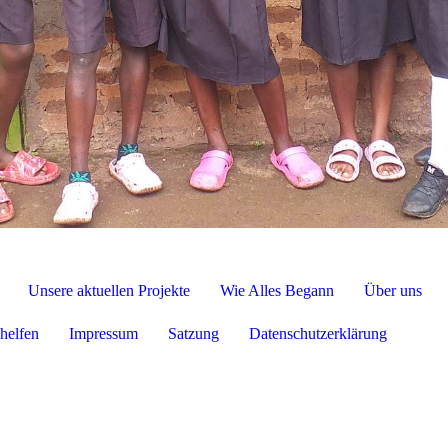
Unsere aktuellen Projekte
Wie Alles Begann
Über uns
helfen
Impressum
Satzung
Datenschutzerklärung