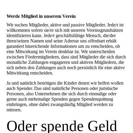
Werde Mitglied in unserem Verein
Wir suchen Mitglieder, aktive und passive Mitglieder. Jede/r ist
willkommen sofern sie/er sich mit unseren Vereinsgrundsätzen
identifizieren kann. Jede/r geschäftsfähige Mensch, die/der
ihren/seinen Namen und seine Adresse uns offenbart erhält
garantiert hinreichende Informationen um zu entscheiden, ob
eine Mitwirkung im Verein denkbar ist. Wir unterscheiden
zwischen Fördermitgliedern, dass sind Mitglieder die sich durch
monatliche Zahlungen engagieren und aktiven Mitgliedern, die
sich neben den Zahlungen auch noch persönlich für eine aktive
Mitwirkung entscheiden.
Ja und natürlich benötigen die Kinder denen wir helfen wollen
auch Spender. Das sind natürliche Personen oder juristische
Personen, also Unternehmen die sich durch einmalige oder
gerne auch mehrmalige Spenden gegen Spendenquittung
einbringen, ohne dabei zwangsläufig Mitglied werden zu
müssen.
Oder spende Geld