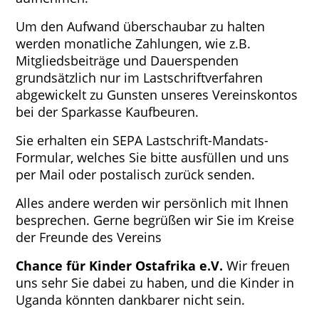
Um den Aufwand überschaubar zu halten
werden monatliche Zahlungen, wie z.B.
Mitgliedsbeiträge und Dauerspenden
grundsätzlich nur im Lastschriftverfahren
abgewickelt zu Gunsten unseres Vereinskontos
bei der Sparkasse Kaufbeuren.
Sie erhalten ein SEPA Lastschrift-Mandats-
Formular, welches Sie bitte ausfüllen und uns
per Mail oder postalisch zurück senden.
Alles andere werden wir persönlich mit Ihnen
besprechen. Gerne begrüßen wir Sie im Kreise
der Freunde des Vereins
Chance für Kinder Ostafrika e.V.
Wir freuen
uns sehr Sie dabei zu haben, und die Kinder in
Uganda könnten dankbarer nicht sein.