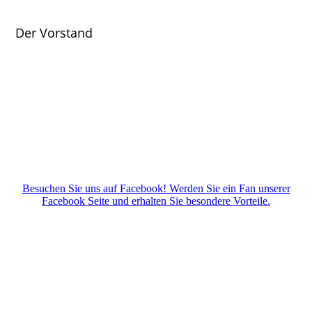
Der Vorstand
Besuchen Sie uns auf Facebook! Werden Sie ein Fan unserer
Facebook Seite und erhalten Sie besondere Vorteile.