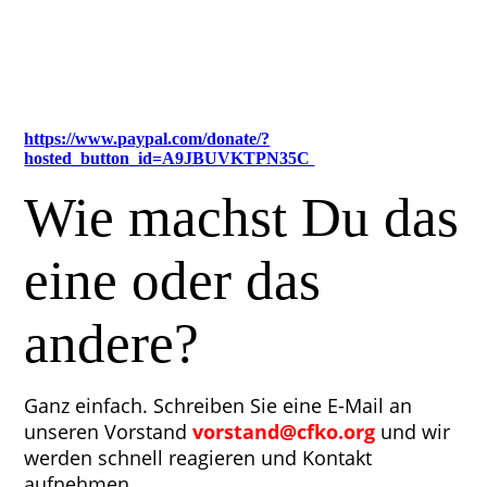
https://www.paypal.com/donate/?
hosted_button_id=A9JBUVKTPN35C
Wie machst Du das
eine oder das
andere?
Ganz einfach. Schreiben Sie eine E-Mail an
unseren Vorstand
vorstand@cfko.org
und wir
werden schnell reagieren und Kontakt
aufnehmen.